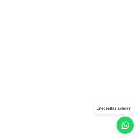
¿necesitas ayuda?