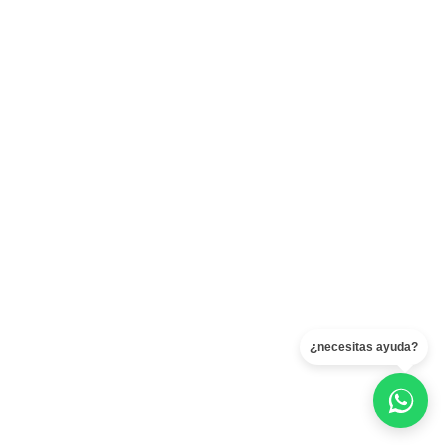
¿necesitas ayuda?