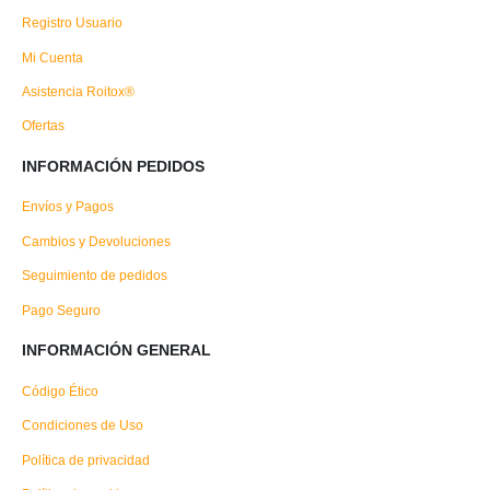
Registro Usuario
Mi Cuenta
Asistencia Roitox®
Ofertas
INFORMACIÓN PEDIDOS
Envíos y Pagos
Cambios y Devoluciones
Seguimiento de pedidos
Pago Seguro
INFORMACIÓN GENERAL
Código Ético
Condiciones de Uso
Política de privacidad