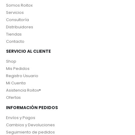
Somos Roitox
Servicios
Consultoría
Distribuidores
Tiendas
Contacto
SERVICIO AL CLIENTE
Shop
Mis Pedidos
Registro Usuario
Mi Cuenta
Asistencia Roitox®
Ofertas
INFORMACIÓN PEDIDOS
Envíos y Pagos
Cambios y Devoluciones
Seguimiento de pedidos