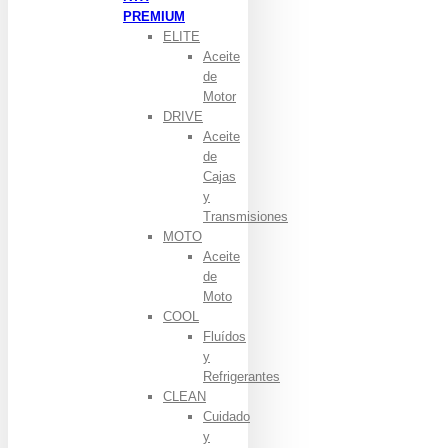
PREMIUM
ELITE
Aceite
de
Motor
DRIVE
Aceite
de
Cajas
y
Transmisiones
MOTO
Aceite
de
Moto
COOL
Fluídos
y
Refrigerantes
CLEAN
Cuidado
y