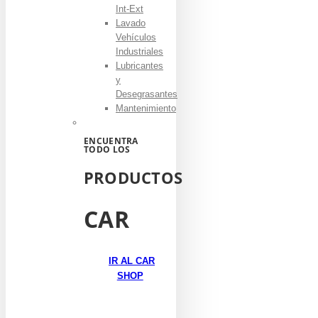
Int-Ext
Lavado
Vehículos
Industriales
Lubricantes
y
Desegrasantes
Mantenimiento
ENCUENTRA
TODO LOS
PRODUCTOS
CAR
IR AL CAR
SHOP