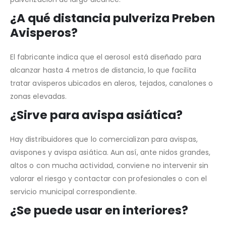
¿A qué distancia pulveriza Preben
Avisperos?
El fabricante indica que el aerosol está diseñado para
alcanzar hasta 4 metros de distancia, lo que facilita
tratar avisperos ubicados en aleros, tejados, canalones o
zonas elevadas.
¿Sirve para avispa asiática?
Hay distribuidores que lo comercializan para avispas,
avispones y avispa asiática. Aun así, ante nidos grandes,
altos o con mucha actividad, conviene no intervenir sin
valorar el riesgo y contactar con profesionales o con el
servicio municipal correspondiente.
¿Se puede usar en interiores?