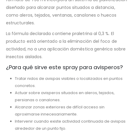
diseñado para alcanzar puntos situados a distancia,
como aleros, tejados, ventanas, canalones o huecos
estructurales.
La fórmula declarada contiene praletrina al 0,3 %. El
producto está orientado a la eliminación del foco de
actividad, no a una aplicación doméstica genérica sobre
insectos aislados.
¿Para qué sirve este spray para avisperos?
Tratar nidos de avispas visibles o localizados en puntos
concretos.
Actuar sobre avisperos situados en aleros, tejados,
persianas o canalones.
Alcanzar zonas exteriores de difícil acceso sin
aproximarse innecesariamente.
Intervenir cuando existe actividad continuada de avispas
alrededor de un punto fijo.