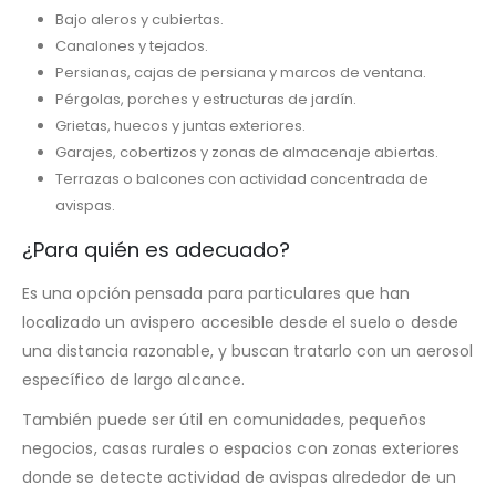
Bajo aleros y cubiertas.
Canalones y tejados.
Persianas, cajas de persiana y marcos de ventana.
Pérgolas, porches y estructuras de jardín.
Grietas, huecos y juntas exteriores.
Garajes, cobertizos y zonas de almacenaje abiertas.
Terrazas o balcones con actividad concentrada de
avispas.
¿Para quién es adecuado?
Es una opción pensada para particulares que han
localizado un avispero accesible desde el suelo o desde
una distancia razonable, y buscan tratarlo con un aerosol
específico de largo alcance.
También puede ser útil en comunidades, pequeños
negocios, casas rurales o espacios con zonas exteriores
donde se detecte actividad de avispas alrededor de un