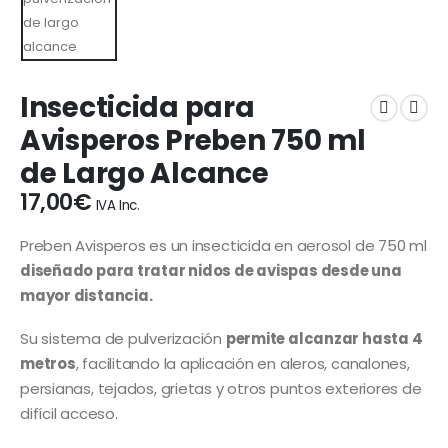
Insecticida para
Avisperos Preben 750 ml
de Largo Alcance
17,00
€
IVA Inc.
Preben Avisperos es un insecticida en aerosol de 750 ml
diseñado para tratar nidos de avispas desde una
mayor distancia.
Su sistema de pulverización
permite alcanzar hasta 4
metros
, facilitando la aplicación en aleros, canalones,
persianas, tejados, grietas y otros puntos exteriores de
difícil acceso.