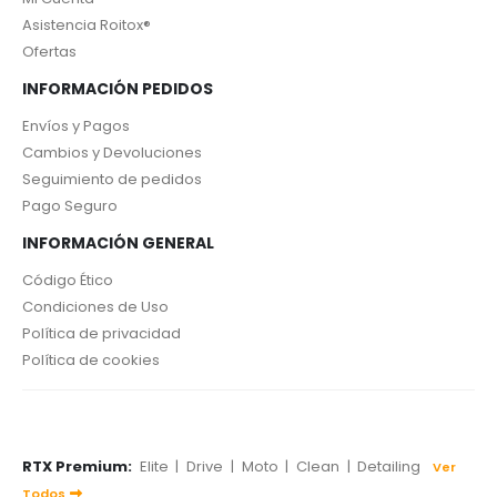
Asistencia Roitox®
Ofertas
INFORMACIÓN PEDIDOS
Envíos y Pagos
Cambios y Devoluciones
Seguimiento de pedidos
Pago Seguro
INFORMACIÓN GENERAL
Código Ético
Condiciones de Uso
Política de privacidad
Política de cookies
RTX Premium:
Elite
|
Drive
|
Moto
|
Clean
|
Detailing
Ver
Todos