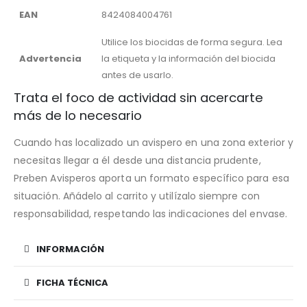
EAN
8424084004761
Utilice los biocidas de forma segura. Lea
Advertencia
la etiqueta y la información del biocida
antes de usarlo.
Trata el foco de actividad sin acercarte
más de lo necesario
Cuando has localizado un avispero en una zona exterior y
necesitas llegar a él desde una distancia prudente,
Preben Avisperos aporta un formato específico para esa
situación. Añádelo al carrito y utilízalo siempre con
responsabilidad, respetando las indicaciones del envase.
INFORMACIÓN
FICHA TÉCNICA