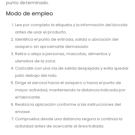
punto determinado.
Modo de empleo
Lee por completo la etiqueta y la información del biocida
antes de usar el producto.
Identifica el punto de entrada, salida o ubicación del
avispero sin aproximarte demasiado.
Retira o aleja a personas, mascotas, alimentos y
utensilios de la zona.
Colócate con una vía de salida despejada y evita quedar
justo debajo del nido.
Dirige el aerosol hacia el avispero o hacia el punto de
mayor actividad, manteniendo la distancia indicada por
el fabricante.
Realiza la aplicación conforme a las instrucciones del
envase.
Comprueba desde una distancia segura si continúa la
actividad antes de acercarte al área tratada.