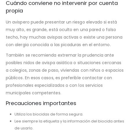
Cuándo conviene no intervenir por cuenta
propia
Un avispero puede presentar un riesgo elevado si está
muy alto, es grande, está oculto en una pared o falso
techo, hay muchas avispas activas o existe una persona
con alergia conocida a las picaduras en el entorno.
También se recomienda extremar la prudencia ante
posibles nidos de avispa asiática o situaciones cercanas
a colegios, zonas de paso, viviendas con niños o espacios
públicos. En esos casos, es preferible contactar con
profesionales especializados o con los servicios
municipales competentes.
Precauciones importantes
Utiliza los biocidas de forma segura.
Lee siempre la etiqueta y la información del biocida antes
de usarlo.