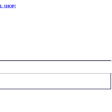
L SHOP!