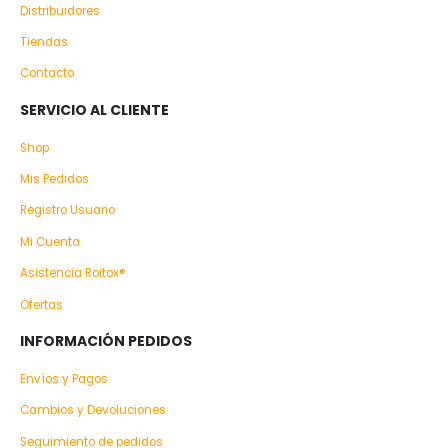
Distribuidores
Tiendas
Contacto
SERVICIO AL CLIENTE
Shop
Mis Pedidos
Registro Usuario
Mi Cuenta
Asistencia Roitox®
Ofertas
INFORMACIÓN PEDIDOS
Envíos y Pagos
Cambios y Devoluciones
Seguimiento de pedidos