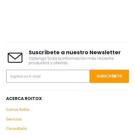
Suscríbete a nuestro Newsletter
Obtenga toda la información más reciente
productos y ofertas.
ACERCA ROITOX
Somos Roitox
Servicios
Consultoría