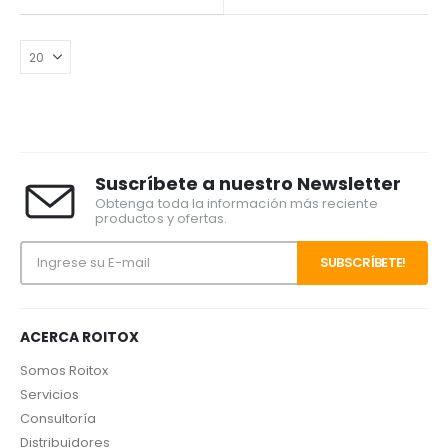
Suscríbete a nuestro Newsletter
Obtenga toda la información más reciente
productos y ofertas.
ACERCA ROITOX
Somos Roitox
Servicios
Consultoría
Distribuidores