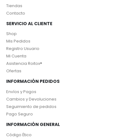
Tiendas
Contacto
SERVICIO AL CLIENTE
Shop
Mis Pedidos
Registro Usuario
Mi Cuenta
Asistencia Roitox®
Ofertas
INFORMACIÓN PEDIDOS
Envíos y Pagos
Cambios y Devoluciones
Seguimiento de pedidos
Pago Seguro
INFORMACIÓN GENERAL
Código Ético