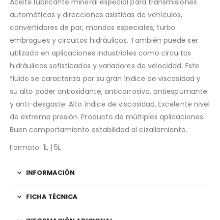
Aceite lubricante mineral especial para transmisiones
automáticas y direcciones asistidas de vehículos,
convertidores de par, mandos especiales, turbo
embragues y circuitos hidráulicos. También puede ser
utilizado en aplicaciones industriales como circuitos
hidráulicos sofisticados y variadores de velocidad. Este
fluido se caracteriza por su gran índice de viscosidad y
su alto poder antioxidante, anticorrosivo, antiespumante
y anti-desgaste. Alto índice de viscosidad. Excelente nivel
de extrema presión. Producto de múltiples aplicaciones.
Buen comportamiento estabilidad al cizallamiento.
Formato: 1L | 5L
INFORMACIÓN
FICHA TÉCNICA