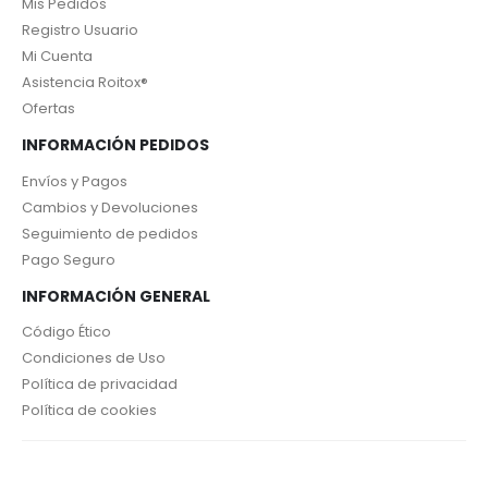
Mis Pedidos
Registro Usuario
Mi Cuenta
Asistencia Roitox®
Ofertas
INFORMACIÓN PEDIDOS
Envíos y Pagos
Cambios y Devoluciones
Seguimiento de pedidos
Pago Seguro
INFORMACIÓN GENERAL
Código Ético
Condiciones de Uso
Política de privacidad
Política de cookies