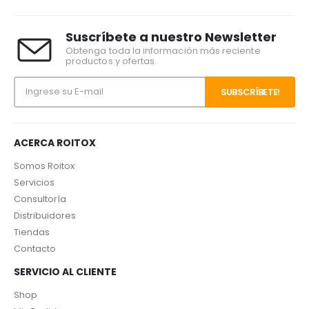
Suscríbete a nuestro Newsletter
Obtenga toda la información más reciente
productos y ofertas.
ACERCA ROITOX
Somos Roitox
Servicios
Consultoría
Distribuidores
Tiendas
Contacto
SERVICIO AL CLIENTE
Shop