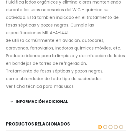
fluidifica lodos orgánicos y elimina olores manteniendo
durante los usos necesarios del W.C.- químico su
actividad. Está también indicado en el tratamiento de
fosas sépticas y pozos negros. Cumple las
especificaciones MIL A-A-1441.
Se utiliza comúnmente en aviación, autocares,
caravanas, ferroviarios, inodoros químicos móviles, etc.
Producto idóneo para la limpieza y desinfección de lodos
en bandejas de torres de refrigeración.
Tratamiento de fosas sépticas y pozos negros,
como ablandador de todo tipo de suciedades.
Ver ficha técnica para más usos
INFORMACIÓN ADICIONAL
PRODUCTOS RELACIONADOS