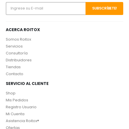
ACERCA ROITOX
Somos Roitox
Servicios
Consultoría
Distribuidores
Tiendas
Contacto
SERVICIO AL CLIENTE
Shop
Mis Pedidos
Registro Usuario
Mi Cuenta
Asistencia Roitox®
Ofertas