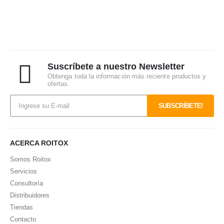
Suscríbete a nuestro Newsletter
Obtenga toda la información más reciente productos y
ofertas.
ACERCA ROITOX
Somos Roitox
Servicios
Consultoría
Distribuidores
Tiendas
Contacto