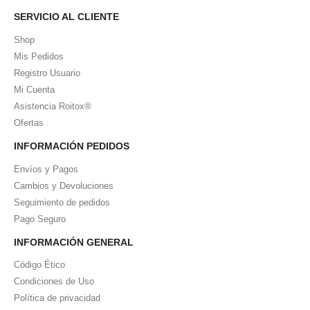
SERVICIO AL CLIENTE
Shop
Mis Pedidos
Registro Usuario
Mi Cuenta
Asistencia Roitox®
Ofertas
INFORMACIÓN PEDIDOS
Envíos y Pagos
Cambios y Devoluciones
Seguimiento de pedidos
Pago Seguro
INFORMACIÓN GENERAL
Código Ético
Condiciones de Uso
Política de privacidad