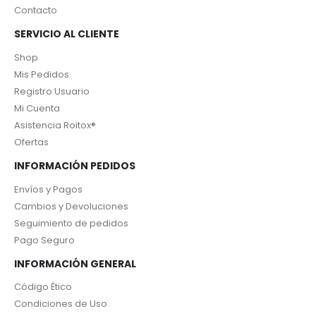
Contacto
SERVICIO AL CLIENTE
Shop
Mis Pedidos
Registro Usuario
Mi Cuenta
Asistencia Roitox®
Ofertas
INFORMACIÓN PEDIDOS
Envíos y Pagos
Cambios y Devoluciones
Seguimiento de pedidos
Pago Seguro
INFORMACIÓN GENERAL
Código Ético
Condiciones de Uso