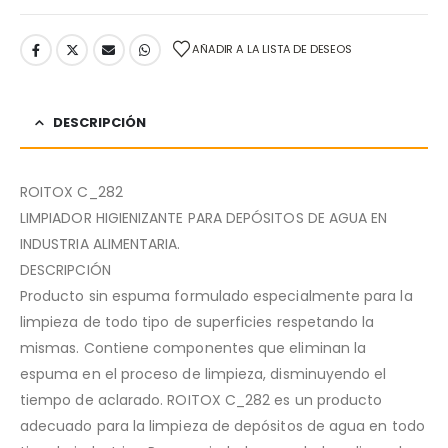
AÑADIR A LA LISTA DE DESEOS
DESCRIPCIÓN
ROITOX C_282
LIMPIADOR HIGIENIZANTE PARA DEPÓSITOS DE AGUA EN
INDUSTRIA ALIMENTARIA.
DESCRIPCIÓN
Producto sin espuma formulado especialmente para la
limpieza de todo tipo de superficies respetando la
mismas. Contiene componentes que eliminan la
espuma en el proceso de limpieza, disminuyendo el
tiempo de aclarado. ROITOX C_282 es un producto
adecuado para la limpieza de depósitos de agua en todo