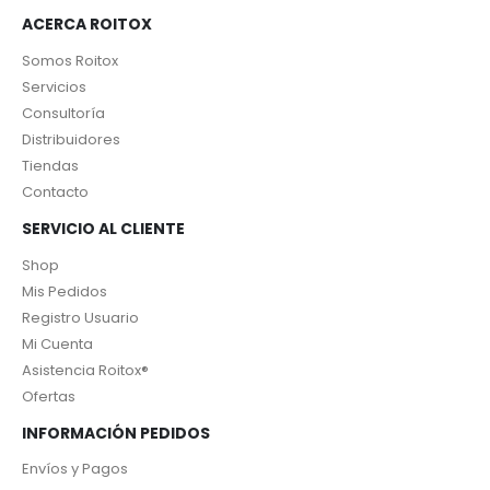
ACERCA ROITOX
Somos Roitox
Servicios
Consultoría
Distribuidores
Tiendas
Contacto
SERVICIO AL CLIENTE
Shop
Mis Pedidos
Registro Usuario
Mi Cuenta
Asistencia Roitox®
Ofertas
INFORMACIÓN PEDIDOS
Envíos y Pagos