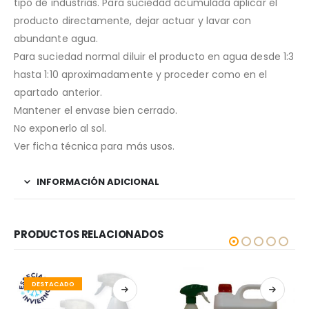
tipo de industrias. Para suciedad acumulada aplicar el
producto directamente, dejar actuar y lavar con
abundante agua.
Para suciedad normal diluir el producto en agua desde 1:3
hasta 1:10 aproximadamente y proceder como en el
apartado anterior.
Mantener el envase bien cerrado.
No exponerlo al sol.
Ver ficha técnica para más usos.
INFORMACIÓN ADICIONAL
PRODUCTOS RELACIONADOS
DESTACADO