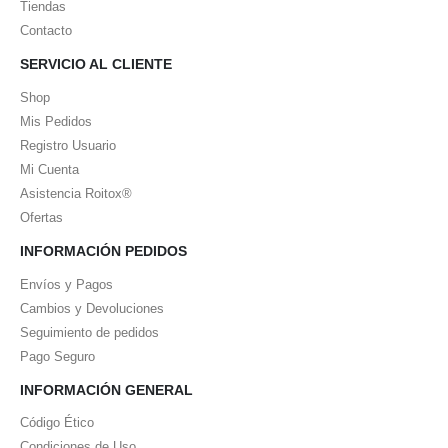
Tiendas
Contacto
SERVICIO AL CLIENTE
Shop
Mis Pedidos
Registro Usuario
Mi Cuenta
Asistencia Roitox®
Ofertas
INFORMACIÓN PEDIDOS
Envíos y Pagos
Cambios y Devoluciones
Seguimiento de pedidos
Pago Seguro
INFORMACIÓN GENERAL
Código Ético
Condiciones de Uso