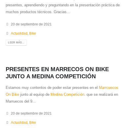
presentes, aprendiendo y preguntando en la presentación práctica de
muchos productos técnicos. Gracias...
20 de septiembre de 2021
Actualidad
,
Bike
LEER MÁS...
PRESENTES EN MARRECOS ON BIKE
JUNTO A MEDINA COMPETICIÓN
Estamos muy contentos de poder estar presentes en el
Marrcuecos
On Bike
junto al equiop de
Medina Competición
. que se realizará en
Marruecos del 9...
20 de septiembre de 2021
Actualidad
,
Bike