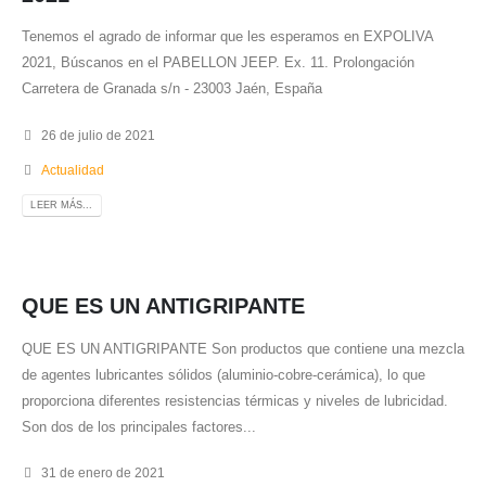
Tenemos el agrado de informar que les esperamos en EXPOLIVA
2021, Búscanos en el PABELLON JEEP. Ex. 11. Prolongación
Carretera de Granada s/n - 23003 Jaén, España
26 de julio de 2021
Actualidad
LEER MÁS...
QUE ES UN ANTIGRIPANTE
QUE ES UN ANTIGRIPANTE Son productos que contiene una mezcla
de agentes lubricantes sólidos (aluminio-cobre-cerámica), lo que
proporciona diferentes resistencias térmicas y niveles de lubricidad.
Son dos de los principales factores...
31 de enero de 2021