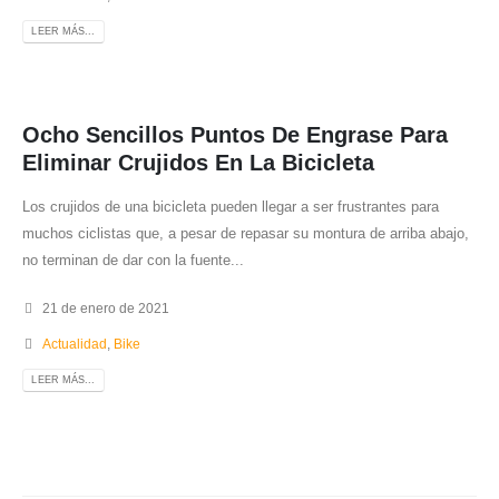
LEER MÁS...
Ocho Sencillos Puntos De Engrase Para
Eliminar Crujidos En La Bicicleta
Los crujidos de una bicicleta pueden llegar a ser frustrantes para
muchos ciclistas que, a pesar de repasar su montura de arriba abajo,
no terminan de dar con la fuente...
21 de enero de 2021
Actualidad
,
Bike
LEER MÁS...