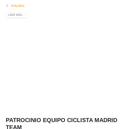
Industria
LEER MÁS...
PATROCINIO EQUIPO CICLISTA MADRID
TEAM