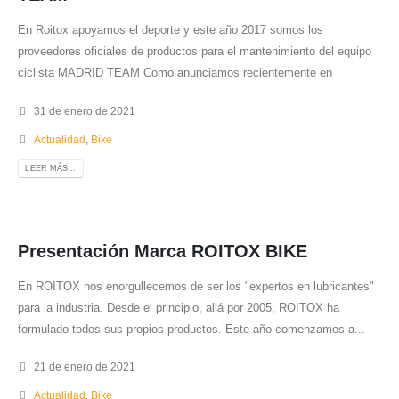
En Roitox apoyamos el deporte y este año 2017 somos los
proveedores oficiales de productos para el mantenimiento del equipo
ciclista MADRID TEAM Como anunciamos recientemente en
31 de enero de 2021
Actualidad
,
Bike
LEER MÁS...
Presentación Marca ROITOX BIKE
En ROITOX nos enorgullecemos de ser los "expertos en lubricantes"
para la industria. Desde el principio, allá por 2005, ROITOX ha
formulado todos sus propios productos. Este año comenzamos a...
21 de enero de 2021
Actualidad
,
Bike