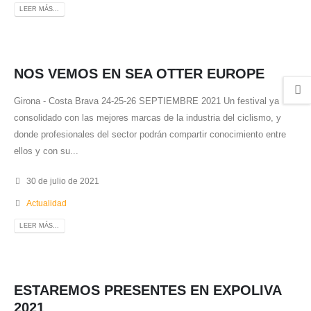
LEER MÁS...
NOS VEMOS EN SEA OTTER EUROPE
Girona - Costa Brava 24-25-26 SEPTIEMBRE 2021 Un festival ya
consolidado con las mejores marcas de la industria del ciclismo, y
donde profesionales del sector podrán compartir conocimiento entre
ellos y con su...
30 de julio de 2021
Actualidad
LEER MÁS...
ESTAREMOS PRESENTES EN EXPOLIVA
2021