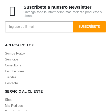
Suscríbete a nuestro Newsletter
Obtenga toda la información más reciente productos y
ofertas.
ACERCA ROITOX
Somos Roitox
Servicios
Consultoría
Distribuidores
Tiendas
Contacto
SERVICIO AL CLIENTE
Shop
Mis Pedidos