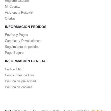
Registro Usuario
Mi Cuenta
Asistencia Roitox®
Ofertas
INFORMACIÓN PEDIDOS
Envíos y Pagos
Cambios y Devoluciones
Seguimiento de pedidos
Pago Seguro
INFORMACIÓN GENERAL
Código Ético
Condiciones de Uso
Política de privacidad
Política de cookies