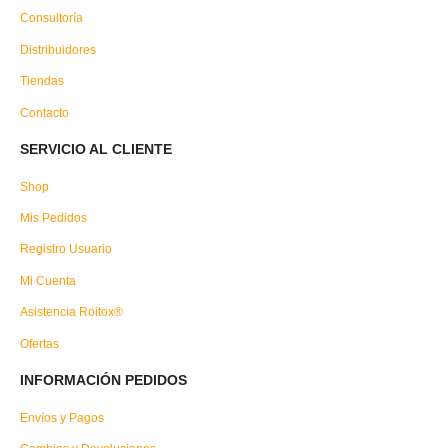
Consultoría
Distribuidores
Tiendas
Contacto
SERVICIO AL CLIENTE
Shop
Mis Pedidos
Registro Usuario
Mi Cuenta
Asistencia Roitox®
Ofertas
INFORMACIÓN PEDIDOS
Envíos y Pagos