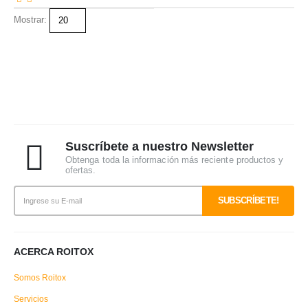
Mostrar:
Suscríbete a nuestro Newsletter
Obtenga toda la información más reciente productos y
ofertas.
ACERCA ROITOX
Somos Roitox
Servicios