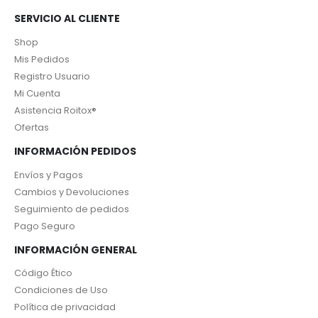
SERVICIO AL CLIENTE
Shop
Mis Pedidos
Registro Usuario
Mi Cuenta
Asistencia Roitox®
Ofertas
INFORMACIÓN PEDIDOS
Envíos y Pagos
Cambios y Devoluciones
Seguimiento de pedidos
Pago Seguro
INFORMACIÓN GENERAL
Código Ético
Condiciones de Uso
Política de privacidad