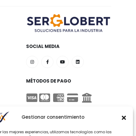
SOCIAL MEDIA
MÉTODOS DE PAGO
Gestionar consentimiento
er las mejores experiencias, utilizamos tecnologías como las