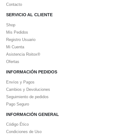
Contacto
SERVICIO AL CLIENTE
Shop
Mis Pedidos
Registro Usuario
Mi Cuenta
Asistencia Roitox®
Ofertas
INFORMACIÓN PEDIDOS
Envíos y Pagos
Cambios y Devoluciones
Seguimiento de pedidos
Pago Seguro
INFORMACIÓN GENERAL
Código Ético
Condiciones de Uso