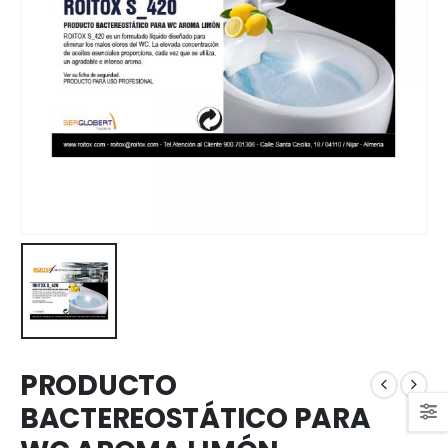
PRODUCTO
BACTEREOSTÁTICO PARA