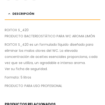
DESCRIPCIÓN
ROITOX S_420
PRODUCTO BACTEREOSTÁTICO PARA WC AROMA LIMÓN
ROITOX S_420 es un formulado líquido diseñado para
eliminar los malos olores del WC. La elevada
concentración de aceites esenciales proporciona, cada
vez que se utiliza, un agradable e intenso aroma.
Ver su ficha de seguridad.
Formato: 5 litros
PRODUCTO PARA USO PROFESIONAL
PRODUCTOS RELACIONADOS