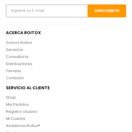
ACERCA ROITOX
Somos Roitox
Servicios
Consultoría
Distribuidores
Tiendas
Contacto
SERVICIO AL CLIENTE
Shop
Mis Pedidos
Registro Usuario
Mi Cuenta
Asistencia Roitox®