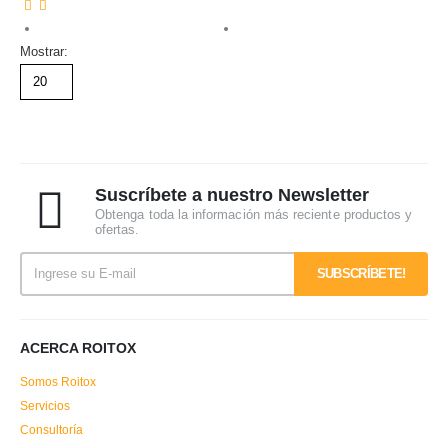
Mostrar:
Suscríbete a nuestro Newsletter
Obtenga toda la información más reciente productos y
ofertas.
ACERCA ROITOX
Somos Roitox
Servicios
Consultoría