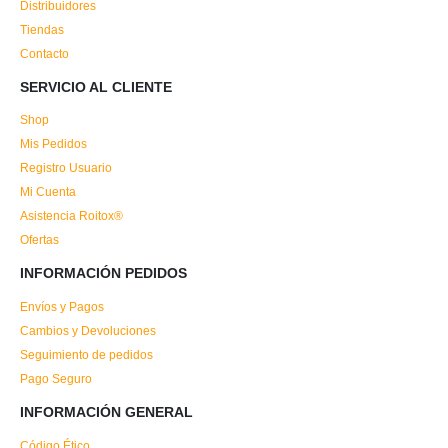
Distribuidores
Tiendas
Contacto
SERVICIO AL CLIENTE
Shop
Mis Pedidos
Registro Usuario
Mi Cuenta
Asistencia Roitox®
Ofertas
INFORMACIÓN PEDIDOS
Envíos y Pagos
Cambios y Devoluciones
Seguimiento de pedidos
Pago Seguro
INFORMACIÓN GENERAL
Código Ético