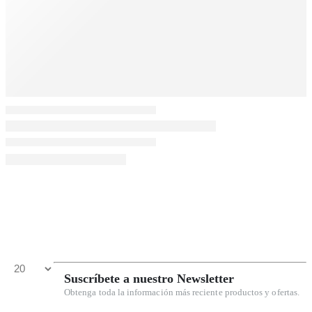
Suscríbete a nuestro Newsletter
Obtenga toda la información más reciente productos y ofertas.