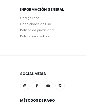
INFORMACIÓN GENERAL
Código Ético
Condiciones de Uso
Política de privacidad
Política de cookies
SOCIAL MEDIA
MÉTODOS DE PAGO