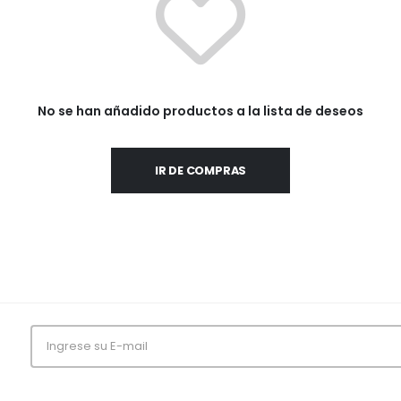
No se han añadido productos a la lista de deseos
IR DE COMPRAS