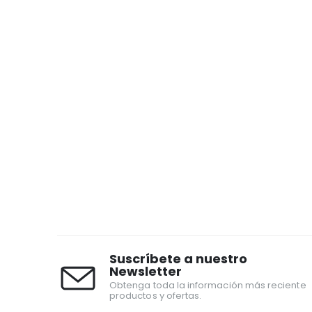
Suscríbete a nuestro
Newsletter
Obtenga toda la información más reciente
productos y ofertas.