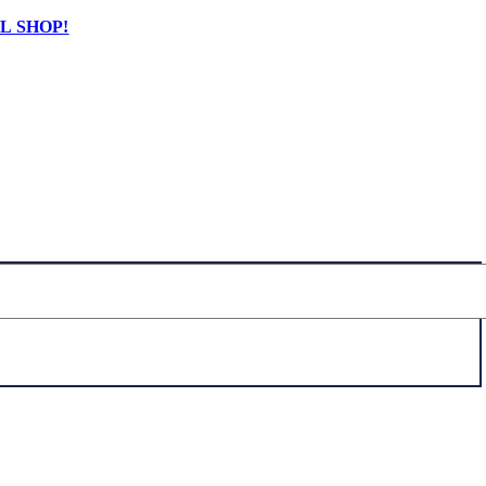
L SHOP!