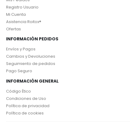
Registro Usuario
Mi Cuenta
Asistencia Roitox®
Ofertas
INFORMACIÓN PEDIDOS
Envíos y Pagos
Cambios y Devoluciones
Seguimiento de pedidos
Pago Seguro
INFORMACIÓN GENERAL
Código Ético
Condiciones de Uso
Política de privacidad
Política de cookies