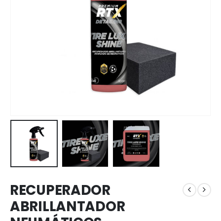
RECUPERADOR
ABRILLANTADOR