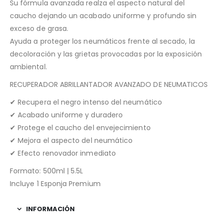
Su fórmula avanzada realza el aspecto natural del
caucho dejando un acabado uniforme y profundo sin
exceso de grasa.
Ayuda a proteger los neumáticos frente al secado, la
decoloración y las grietas provocadas por la exposición
ambiental.
RECUPERADOR ABRILLANTADOR AVANZADO DE NEUMATICOS
✔ Recupera el negro intenso del neumático
✔ Acabado uniforme y duradero
✔ Protege el caucho del envejecimiento
✔ Mejora el aspecto del neumático
✔ Efecto renovador inmediato
Formato: 500ml | 5.5L
Incluye 1 Esponja Premium
INFORMACIÓN